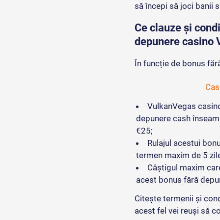
să începi să joci banii 
Ce clauze și condi
depunere casino 
În funcție de bonus făr
Cas
VulkanVegas casino
depunere cash înseamn
€25;
Rulajul acestui bonu
termen maxim de 5 zil
Câștigul maxim care 
acest bonus fără depu
Citește termenii și cond
acest fel vei reuși să c