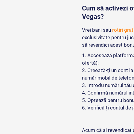
Cum să activezi o
Vegas?
Vrei bani sau
rotiri grat
exclusivitate pentru ju
să revendici acest bonu
Accesează platforma 
ofertă);
Creează-ți un cont la
număr mobil de telefon, 
Introdu numărul tău d
Confirmă numărul in
Optează pentru bonus
Verifică-ți contul de 
Acum că ai revendicat 