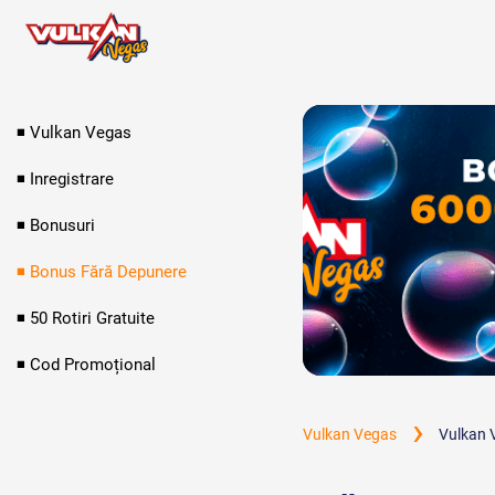
◾ Vulkan Vegas
◾ Inregistrare
◾ Bonusuri
◾ Bonus Fără Depunere
◾ 50 Rotiri Gratuite
◾ Cod Promoțional
Vulkan Vegas
Vulkan 