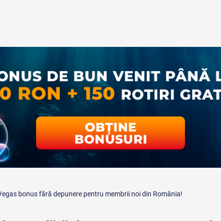
Vegas bonus fără depunere pentru membrii noi din România!