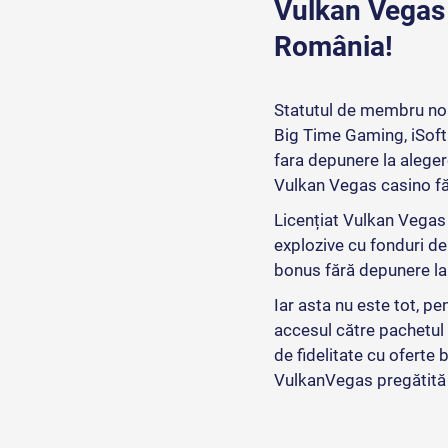
Vulkan Vegas 
România!
Statutul de membru nou
Big Time Gaming, iSoftb
fara depunere la alegere
Vulkan Vegas casino fără
Licențiat Vulkan Vegas
explozive cu fonduri de
bonus fără depunere la a
Iar asta nu este tot, p
accesul către pachetul
de fidelitate cu ofert
VulkanVegas pregătită p