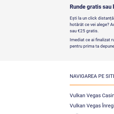
Runde gratis sau
Ești la un click distan
hotărât ce vei alege? Ac
sau €25 gratis.
Imediat ce ai finalizat 
pentru prima ta depune
NAVIGAREA PE SIT
Vulkan Vegas Casi
Vulkan Vegas Înreg