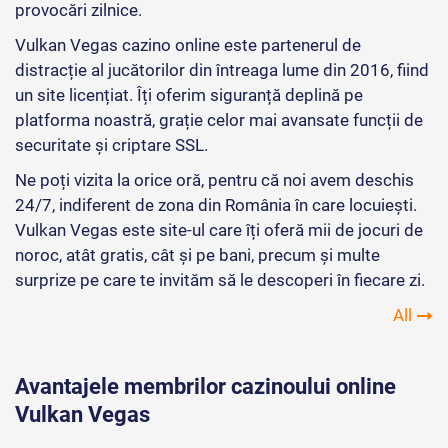
provocări zilnice.
Vulkan Vegas cazino online este partenerul de
distracție al jucătorilor din întreaga lume din 2016, fiind
un site licențiat. Îți oferim siguranță deplină pe
platforma noastră, grație celor mai avansate funcții de
securitate și criptare SSL.
Ne poți vizita la orice oră, pentru că noi avem deschis
24/7, indiferent de zona din România în care locuiești.
Vulkan Vegas este site-ul care îți oferă mii de jocuri de
noroc, atât gratis, cât și pe bani, precum și multe
surprize pe care te invităm să le descoperi în fiecare zi.
All
Avantajele membrilor cazinoului online
Vulkan Vegas