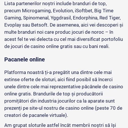
Lista partenerilor noștri include branduri de top,
precum Microgaming, Evolution, iSoftbet, Big Time
Gaming, Spinomenal, Yggdrasil, Endorphina, Red Tiger,
Evoplay sau Betsoft. De asemenea, aici vei descoperi și
multe branduri noi care produc jocuri de noroc – în
acest fel te vei delecta cu cel mai diversificat portofoliu
de jocuri de casino online gratis sau cu bani reali.
Pacanele online
Platforma noastră ți-a pregătit una dintre cele mai
extinse oferte de sloturi, aici fiind posibil să încerci
unele dintre cele mai reprezentative păcănele de casino
online gratis. Brandurile de top și producătorii
promițători din industria jocurilor ca la aparate sunt
prezenți pe site-ul nostru de casino online (peste 70 de
creatori de pacanele virtuale).
Am grupat sloturile astfel încât membrii noștri să își