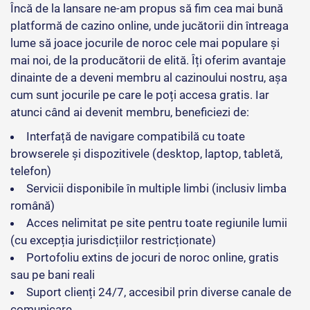
Încă de la lansare ne-am propus să fim cea mai bună
platformă de cazino online, unde jucătorii din întreaga
lume să joace jocurile de noroc cele mai populare și
mai noi, de la producătorii de elită. Îți oferim avantaje
dinainte de a deveni membru al cazinoului nostru, așa
cum sunt jocurile pe care le poți accesa gratis. Iar
atunci când ai devenit membru, beneficiezi de:
Interfață de navigare compatibilă cu toate
browserele și dispozitivele (desktop, laptop, tabletă,
telefon)
Servicii disponibile în multiple limbi (inclusiv limba
română)
Acces nelimitat pe site pentru toate regiunile lumii
(cu excepția jurisdicțiilor restricționate)
Portofoliu extins de jocuri de noroc online, gratis
sau pe bani reali
Suport clienți 24/7, accesibil prin diverse canale de
comunicare