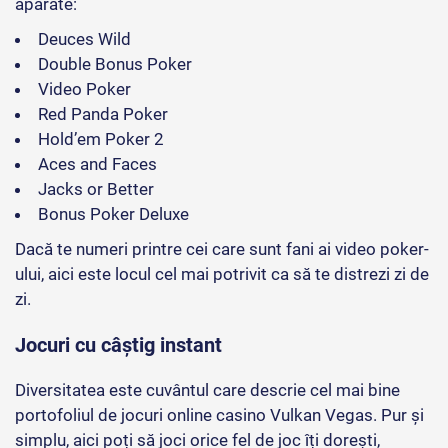
aparate:
Deuces Wild
Double Bonus Poker
Video Poker
Red Panda Poker
Hold’em Poker 2
Aces and Faces
Jacks or Better
Bonus Poker Deluxe
Dacă te numeri printre cei care sunt fani ai video poker-
ului, aici este locul cel mai potrivit ca să te distrezi zi de
zi.
Jocuri cu câștig instant
Diversitatea este cuvântul care descrie cel mai bine
portofoliul de jocuri online casino Vulkan Vegas. Pur și
simplu, aici poți să joci orice fel de joc îți dorești,